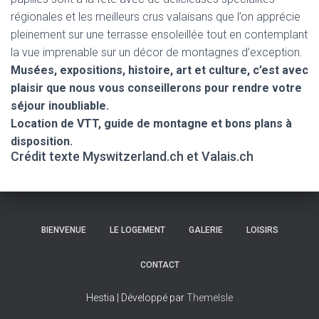
régionales et les meilleurs crus valaisans que l’on apprécie
pleinement sur une terrasse ensoleillée tout en contemplant
la vue imprenable sur un décor de montagnes d’exception.
Musées, expositions, histoire, art et culture, c’est avec
plaisir que nous vous conseillerons pour rendre votre
séjour inoubliable.
Location de VTT, guide de montagne et bons plans à
disposition.
Crédit texte Myswitzerland.ch et Valais.ch
BIENVENUE
LE LOGEMENT
GALERIE
LOISIRS
CONTACT
Hestia | Développé par
ThemeIsle