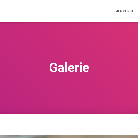
BIENVENUE
Galerie