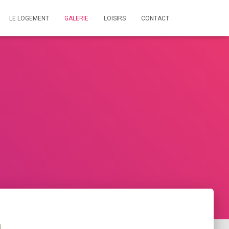
LE LOGEMENT
GALERIE
LOISIRS
CONTACT