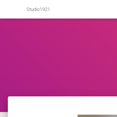
Studio1921